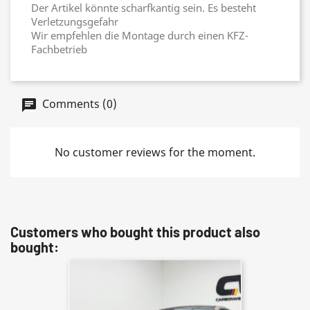
Der Artikel könnte scharfkantig sein. Es besteht
Verletzungsgefahr
Wir empfehlen die Montage durch einen KFZ-
Fachbetrieb
Comments (0)
No customer reviews for the moment.
Customers who bought this product also
bought: