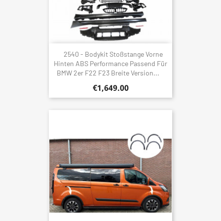
2540 - Bodykit Stoßstange Vorne
Hinten ABS Performance Passend Für
BMW 2er F22 F23 Breite Version...
€1,649.00