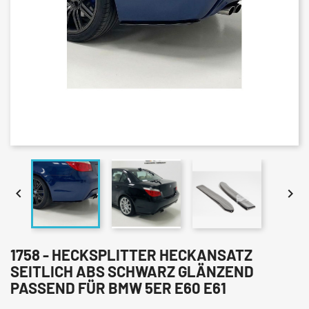


1758 - HECKSPLITTER HECKANSATZ
SEITLICH ABS SCHWARZ GLÄNZEND
PASSEND FÜR BMW 5ER E60 E61