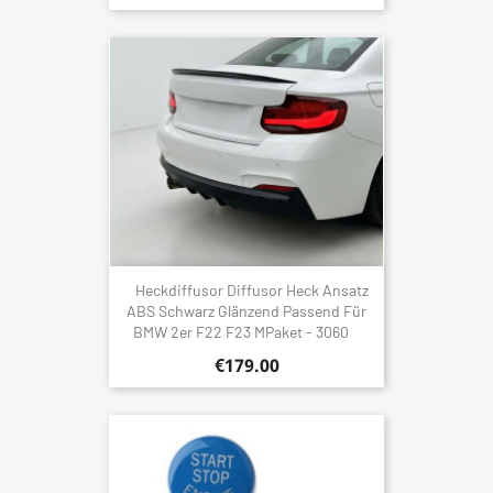
Heckdiffusor Diffusor Heck Ansatz
ABS Schwarz Glänzend Passend Für
BMW 2er F22 F23 MPaket - 3060
€179.00