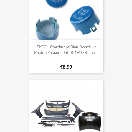
SK02 - Startknopf Blau Overdrive-
Racing Passend Für BMW F-Reihe
€8.99