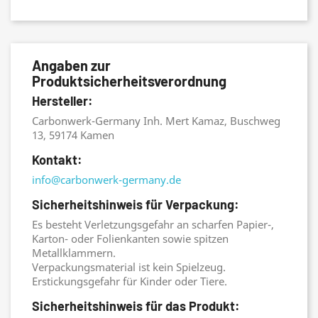
Angaben zur
Produktsicherheitsverordnung
Hersteller:
Carbonwerk-Germany Inh. Mert Kamaz, Buschweg
13, 59174 Kamen
Kontakt:
info@carbonwerk-germany.de
Sicherheitshinweis für Verpackung:
Es besteht Verletzungsgefahr an scharfen Papier-,
Karton- oder Folienkanten sowie spitzen
Metallklammern.
Verpackungsmaterial ist kein Spielzeug.
Erstickungsgefahr für Kinder oder Tiere.
Sicherheitshinweis für das Produkt: