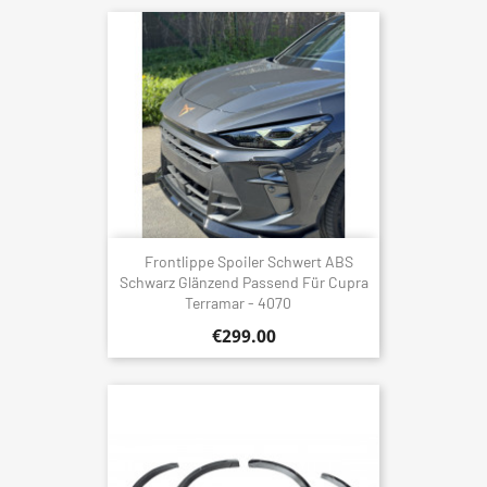
Frontlippe Spoiler Schwert ABS
Schwarz Glänzend Passend Für Cupra
Terramar - 4070
€299.00