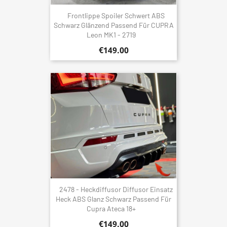
Frontlippe Spoiler Schwert ABS
Schwarz Glänzend Passend Für CUPRA
Leon MK1 - 2719
€149.00
2478 - Heckdiffusor Diffusor Einsatz
Heck ABS Glanz Schwarz Passend Für
Cupra Ateca 18+
€149.00