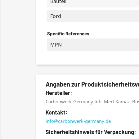
Bauteil
Ford
Specific References
MPN
Angaben zur Produktsicherheits
Hersteller:
Carbonwerk-Germany Inh. Mert Kamaz, Bu
Kontakt:
info@carbonwerk-germany.de
Sicherheitshinweis für Verpackung: