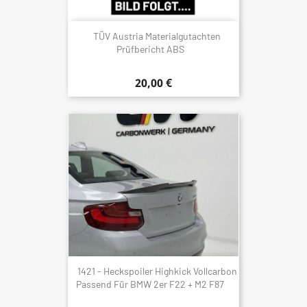
TÜV Austria Materialgutachten
Prüfbericht ABS
20,00 €
1421 - Heckspoiler Highkick Vollcarbon
Passend Für BMW 2er F22 + M2 F87