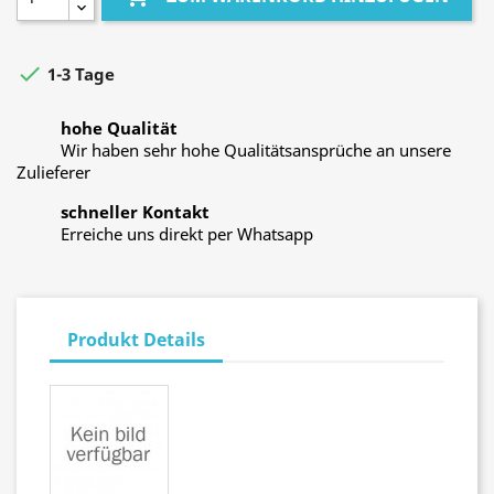

1-3 Tage
hohe Qualität
Wir haben sehr hohe Qualitätsansprüche an unsere
Zulieferer
schneller Kontakt
Erreiche uns direkt per Whatsapp
Produkt Details