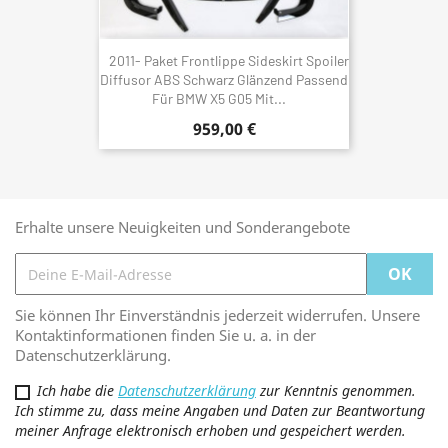
2011- Paket Frontlippe Sideskirt Spoiler
Diffusor ABS Schwarz Glänzend Passend
Für BMW X5 G05 Mit...
959,00 €
Erhalte unsere Neuigkeiten und Sonderangebote
Sie können Ihr Einverständnis jederzeit widerrufen. Unsere
Kontaktinformationen finden Sie u. a. in der
Datenschutzerklärung.
Ich habe die
Datenschutzerklärung
zur Kenntnis genommen.
Ich stimme zu, dass meine Angaben und Daten zur Beantwortung
meiner Anfrage elektronisch erhoben und gespeichert werden.