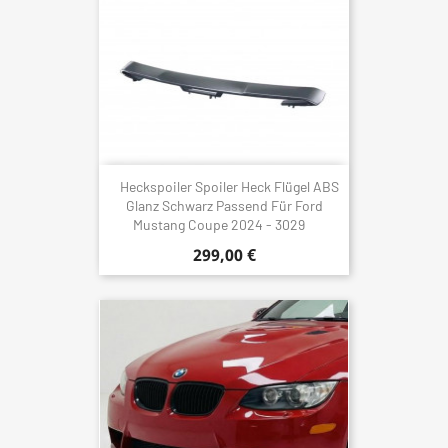
Heckspoiler Spoiler Heck Flügel ABS
Glanz Schwarz Passend Für Ford
Mustang Coupe 2024 - 3029
299,00 €