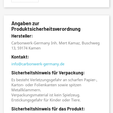
Angaben zur
Produktsicherheitsverordnung
Hersteller:
Carbonwerk-Germany Inh. Mert Kamaz, Buschweg
13, 59174 Kamen
Kontakt:
info@carbonwerk-germany.de
Sicherheitshinweis für Verpackung:
Es besteht Verletzungsgefahr an scharfen Papier-,
Karton- oder Folienkanten sowie spitzen
Metallklammern.
Verpackungsmaterial ist kein Spielzeug.
Erstickungsgefahr für Kinder oder Tiere.
Sicherheitshinweis für das Produkt: