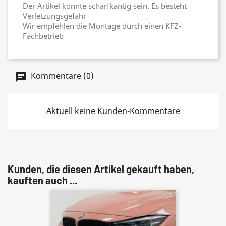
Der Artikel könnte scharfkantig sein. Es besteht
Verletzungsgefahr
Wir empfehlen die Montage durch einen KFZ-
Fachbetrieb
Kommentare (0)
Aktuell keine Kunden-Kommentare
Kunden, die diesen Artikel gekauft haben,
kauften auch ...