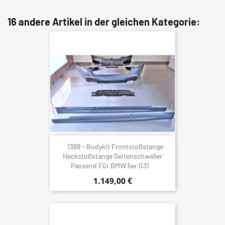
16 andere Artikel in der gleichen Kategorie:
1389 - Bodykit Frontstoßstange
Heckstoßstange Seitenschweller
Passend Für BMW 5er G31
1.149,00 €