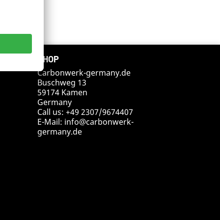
SHOP
Carbonwerk-germany.de
Buschweg 13
59174 Kamen
Germany
Call us:
+49 2307/9674407
E-Mail:
info@carbonwerk-
germany.de