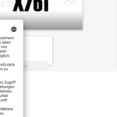
Facebook
Twitter