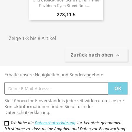
Davidson Dyna Street Bob,...
278,11 €
Zeige 1-8 bis 8 Artikel
Zurück nach oben

Erhalte unsere Neuigkeiten und Sonderangebote
Sie können Ihr Einverständnis jederzeit widerrufen. Unsere
Kontaktinformationen finden Sie u. a. in der
Datenschutzerklärung.
Ich habe die
Datenschutzerklärung
zur Kenntnis genommen.
Ich stimme zu, dass meine Angaben und Daten zur Beantwortung