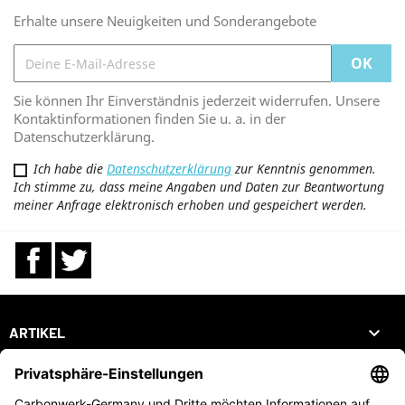
Erhalte unsere Neuigkeiten und Sonderangebote
Sie können Ihr Einverständnis jederzeit widerrufen. Unsere
Kontaktinformationen finden Sie u. a. in der
Datenschutzerklärung.
Ich habe die
Datenschutzerklärung
zur Kenntnis genommen.
Ich stimme zu, dass meine Angaben und Daten zur Beantwortung
meiner Anfrage elektronisch erhoben und gespeichert werden.
Facebook
Twitter

ARTIKEL

UNTERNEHMEN