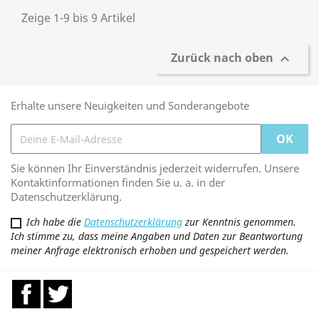
Zeige 1-9 bis 9 Artikel
Zurück nach oben

Erhalte unsere Neuigkeiten und Sonderangebote
Sie können Ihr Einverständnis jederzeit widerrufen. Unsere
Kontaktinformationen finden Sie u. a. in der
Datenschutzerklärung.
Ich habe die
Datenschutzerklärung
zur Kenntnis genommen.
Ich stimme zu, dass meine Angaben und Daten zur Beantwortung
meiner Anfrage elektronisch erhoben und gespeichert werden.
Facebook
Twitter