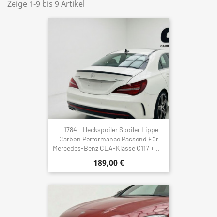
Zeige 1-9 bis 9 Artikel
1784 - Heckspoiler Spoiler Lippe
Carbon Performance Passend Für
Mercedes-Benz CLA-Klasse C117 +...
189,00 €