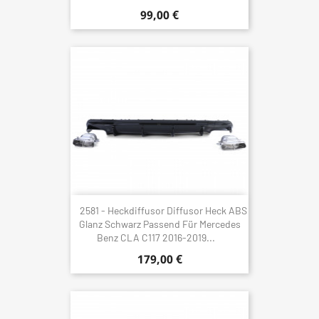
99,00 €
2581 - Heckdiffusor Diffusor Heck ABS
Glanz Schwarz Passend Für Mercedes
Benz CLA C117 2016-2019...
179,00 €