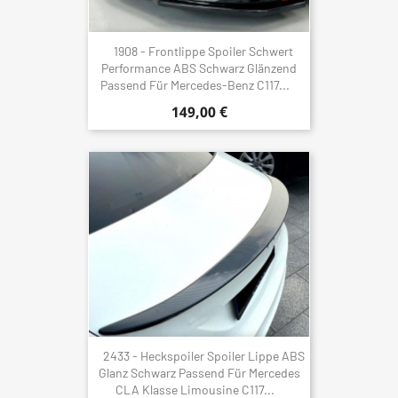
1908 - Frontlippe Spoiler Schwert
Performance ABS Schwarz Glänzend
Passend Für Mercedes-Benz C117...
149,00 €
2433 - Heckspoiler Spoiler Lippe ABS
Glanz Schwarz Passend Für Mercedes
CLA Klasse Limousine C117...