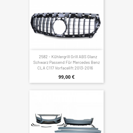
2582 - Kühlergrill Grill ABS Glanz
Schwarz Passend Für Mercedes Benz
CLA C117 Vorfacelift 2013-2016
99,00 €