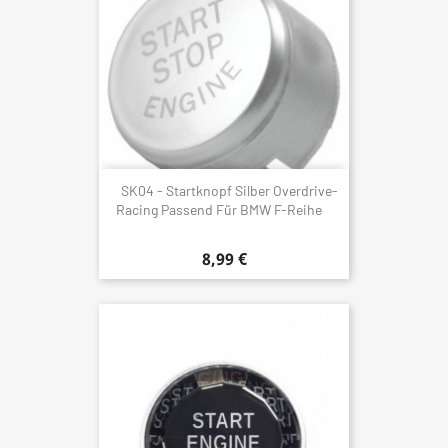
SK04 - Startknopf Silber Overdrive-
Racing Passend Für BMW F-Reihe
8,99 €