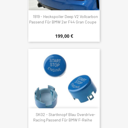
1919 - Heckspoiler Deep V2 Vollcarbon
Passend Für BMW 2er F44 Gran Coupe
199,00 €
SK02 - Startknopf Blau Overdrive-
Racing Passend Für BMW F-Reihe