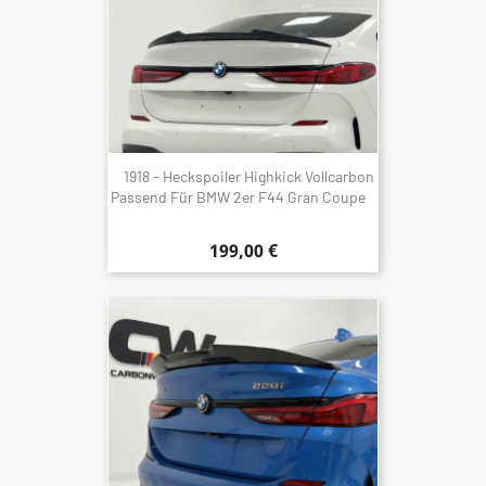
1918 - Heckspoiler Highkick Vollcarbon
Passend Für BMW 2er F44 Gran Coupe
199,00 €