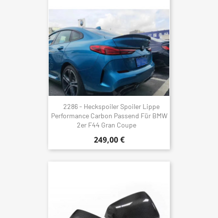
2286 - Heckspoiler Spoiler Lippe
Performance Carbon Passend Für BMW
2er F44 Gran Coupe
249,00 €