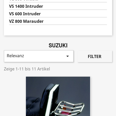
VS 1400 Intruder
VS 600 Intruder
VZ 800 Marauder
SUZUKI
Relevanz

FILTER
Zeige 1-11 bis 11 Artikel