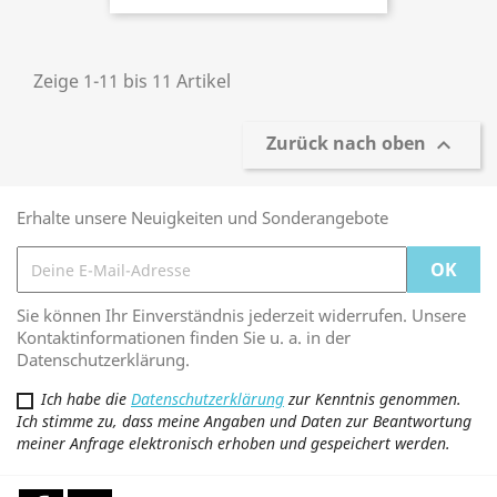
Zeige 1-11 bis 11 Artikel
Zurück nach oben

Erhalte unsere Neuigkeiten und Sonderangebote
Sie können Ihr Einverständnis jederzeit widerrufen. Unsere
Kontaktinformationen finden Sie u. a. in der
Datenschutzerklärung.
Ich habe die
Datenschutzerklärung
zur Kenntnis genommen.
Ich stimme zu, dass meine Angaben und Daten zur Beantwortung
meiner Anfrage elektronisch erhoben und gespeichert werden.