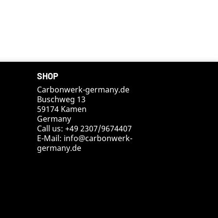
SHOP
Carbonwerk-germany.de
Buschweg 13
59174 Kamen
Germany
Call us:
+49 2307/9674407
E-Mail:
info@carbonwerk-
germany.de