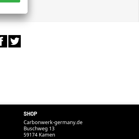
Facebook
Twitter
SHOP
Carbonwerk-germany.de
Buschweg 13
59174 Kamen