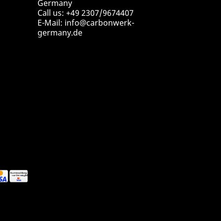
Germany
Call us:
+49 2307/9674407
E-Mail:
info@carbonwerk-
germany.de