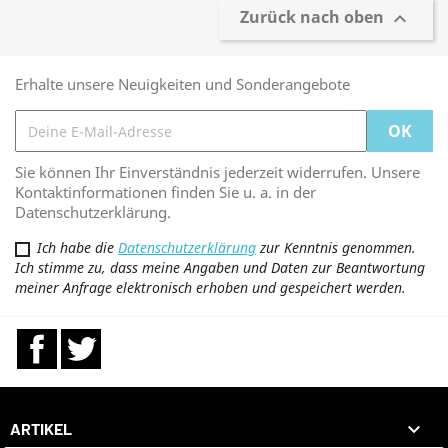
Zurück nach oben

Erhalte unsere Neuigkeiten und Sonderangebote
Sie können Ihr Einverständnis jederzeit widerrufen. Unsere
Kontaktinformationen finden Sie u. a. in der
Datenschutzerklärung.
Ich habe die
Datenschutzerklärung
zur Kenntnis genommen.
Ich stimme zu, dass meine Angaben und Daten zur Beantwortung
meiner Anfrage elektronisch erhoben und gespeichert werden.
Facebook
Twitter

ARTIKEL