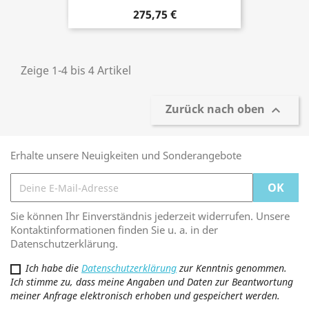
275,75 €
Zeige 1-4 bis 4 Artikel
Zurück nach oben

Erhalte unsere Neuigkeiten und Sonderangebote
Sie können Ihr Einverständnis jederzeit widerrufen. Unsere
Kontaktinformationen finden Sie u. a. in der
Datenschutzerklärung.
Ich habe die
Datenschutzerklärung
zur Kenntnis genommen.
Ich stimme zu, dass meine Angaben und Daten zur Beantwortung
meiner Anfrage elektronisch erhoben und gespeichert werden.