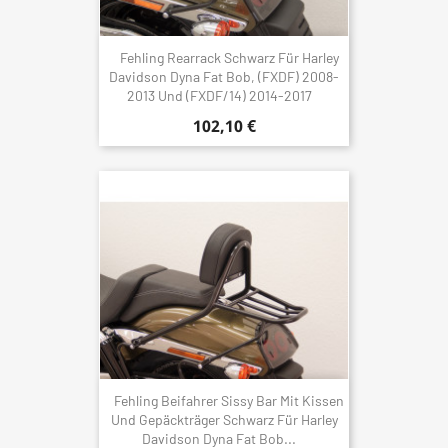
Fehling Rearrack Schwarz Für Harley
Davidson Dyna Fat Bob, (FXDF) 2008-
2013 Und (FXDF/14) 2014-2017
102,10 €
Fehling Beifahrer Sissy Bar Mit Kissen
Und Gepäckträger Schwarz Für Harley
Davidson Dyna Fat Bob...