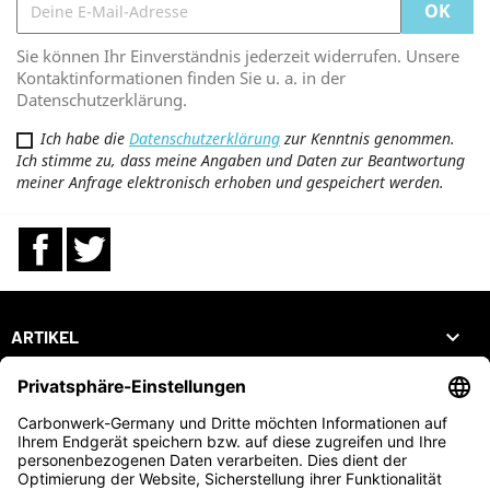
Sie können Ihr Einverständnis jederzeit widerrufen. Unsere
Kontaktinformationen finden Sie u. a. in der
Datenschutzerklärung.
Ich habe die
Datenschutzerklärung
zur Kenntnis genommen.
Ich stimme zu, dass meine Angaben und Daten zur Beantwortung
meiner Anfrage elektronisch erhoben und gespeichert werden.
Facebook
Twitter

ARTIKEL

UNTERNEHMEN

DEIN KONTO