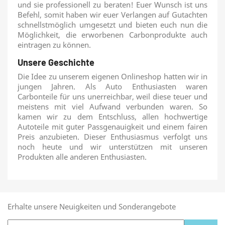
und sie professionell zu beraten! Euer Wunsch ist uns
Befehl, somit haben wir euer Verlangen auf Gutachten
schnellstmöglich umgesetzt und bieten euch nun die
Möglichkeit, die erworbenen Carbonprodukte auch
eintragen zu können.
Unsere Geschichte
Die Idee zu unserem eigenen Onlineshop hatten wir in
jungen Jahren. Als Auto Enthusiasten waren
Carbonteile für uns unerreichbar, weil diese teuer und
meistens mit viel Aufwand verbunden waren. So
kamen wir zu dem Entschluss, allen hochwertige
Autoteile mit guter Passgenauigkeit und einem fairen
Preis anzubieten. Dieser Enthusiasmus verfolgt uns
noch heute und wir unterstützen mit unseren
Produkten alle anderen Enthusiasten.
Erhalte unsere Neuigkeiten und Sonderangebote