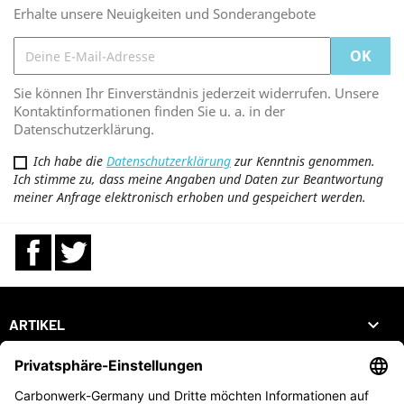
Erhalte unsere Neuigkeiten und Sonderangebote
Sie können Ihr Einverständnis jederzeit widerrufen. Unsere
Kontaktinformationen finden Sie u. a. in der
Datenschutzerklärung.
Ich habe die
Datenschutzerklärung
zur Kenntnis genommen.
Ich stimme zu, dass meine Angaben und Daten zur Beantwortung
meiner Anfrage elektronisch erhoben und gespeichert werden.
Facebook
Twitter

ARTIKEL

UNTERNEHMEN