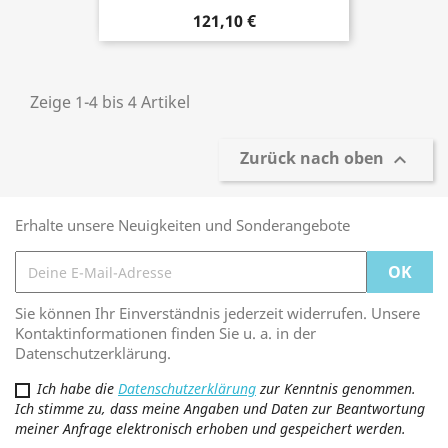
121,10 €
Zeige 1-4 bis 4 Artikel
Zurück nach oben

Erhalte unsere Neuigkeiten und Sonderangebote
Sie können Ihr Einverständnis jederzeit widerrufen. Unsere
Kontaktinformationen finden Sie u. a. in der
Datenschutzerklärung.
Ich habe die
Datenschutzerklärung
zur Kenntnis genommen.
Ich stimme zu, dass meine Angaben und Daten zur Beantwortung
meiner Anfrage elektronisch erhoben und gespeichert werden.