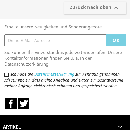
Zurück nach oben

Erhalte unsere Neuigkeiten und Sonderangebote
Sie können Ihr Einverständnis jederzeit widerrufen. Unsere
Kontaktinformationen finden Sie u. a. in der
Datenschutzerklärung.
Ich habe die
Datenschutzerklärung
zur Kenntnis genommen.
Ich stimme zu, dass meine Angaben und Daten zur Beantwortung
meiner Anfrage elektronisch erhoben und gespeichert werden.
Facebook
Twitter

ARTIKEL