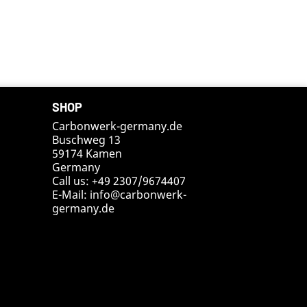
SHOP
Carbonwerk-germany.de
Buschweg 13
59174 Kamen
Germany
Call us:
+49 2307/9674407
E-Mail:
info@carbonwerk-
germany.de