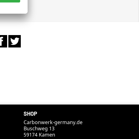
Facebook
Twitter
SHOP
Carbonwerk-germany.de
Buschweg 13
59174 Kamen