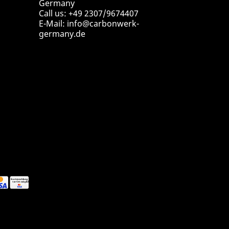
Germany
Call us:
+49 2307/9674407
E-Mail:
info@carbonwerk-
germany.de