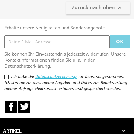
Zurück nach oben

Erhalte unsere Neuigkeiten und Sonderangebote
Sie können Ihr Einverständnis jederzeit widerrufen. Unsere
Kontaktinformationen finden Sie u. a. in der
Datenschutzerklärung.
Ich habe die
Datenschutzerklärung
zur Kenntnis genommen.
Ich stimme zu, dass meine Angaben und Daten zur Beantwortung
meiner Anfrage elektronisch erhoben und gespeichert werden.
Facebook
Twitter

ARTIKEL