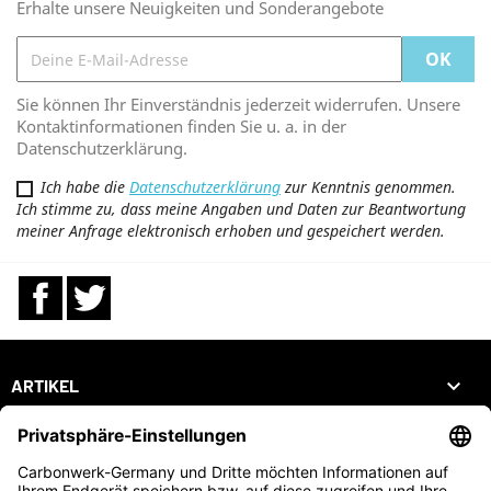
Erhalte unsere Neuigkeiten und Sonderangebote
Sie können Ihr Einverständnis jederzeit widerrufen. Unsere
Kontaktinformationen finden Sie u. a. in der
Datenschutzerklärung.
Ich habe die
Datenschutzerklärung
zur Kenntnis genommen.
Ich stimme zu, dass meine Angaben und Daten zur Beantwortung
meiner Anfrage elektronisch erhoben und gespeichert werden.
Facebook
Twitter

ARTIKEL

UNTERNEHMEN