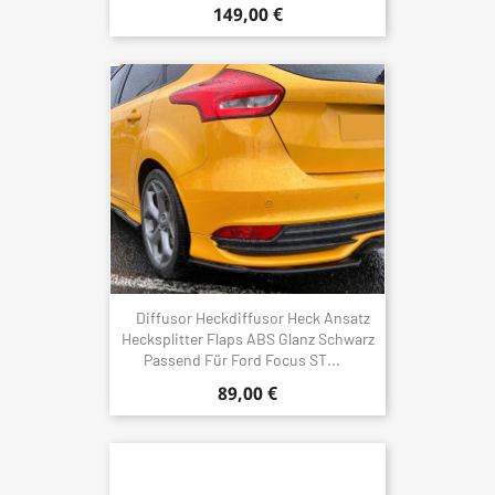
149,00 €
Diffusor Heckdiffusor Heck Ansatz
Hecksplitter Flaps ABS Glanz Schwarz
Passend Für Ford Focus ST...
89,00 €