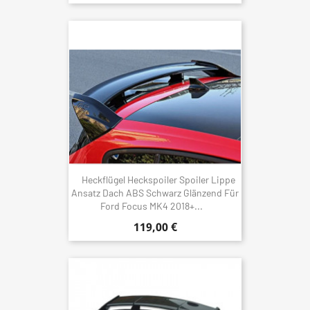
Heckflügel Heckspoiler Spoiler Lippe
Ansatz Dach ABS Schwarz Glänzend Für
Ford Focus MK4 2018+...
119,00 €