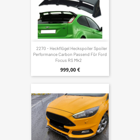
2270 - Heckflügel Heckspoiler Spoiler
Performance Carbon Passend Für Ford
Focus RS Mk2
999,00 €