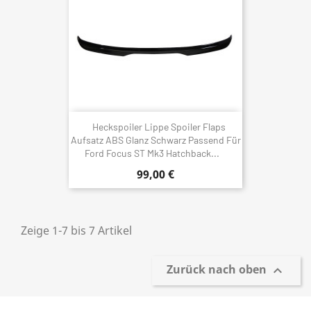
Heckspoiler Lippe Spoiler Flaps
Aufsatz ABS Glanz Schwarz Passend Für
Ford Focus ST Mk3 Hatchback...
99,00 €
Zeige 1-7 bis 7 Artikel
Zurück nach oben
