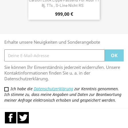
8j, TTs , S-Line Nicht RS
999,00 €
Erhalte unsere Neuigkeiten und Sonderangebote
Sie können Ihr Einverständnis jederzeit widerrufen. Unsere
Kontaktinformationen finden Sie u. a. in der
Datenschutzerklärung.
Ich habe die
Datenschutzerklärung
zur Kenntnis genommen.
Ich stimme zu, dass meine Angaben und Daten zur Beantwortung
meiner Anfrage elektronisch erhoben und gespeichert werden.
Facebook
Twitter