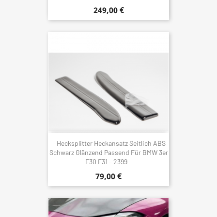
249,00 €
Hecksplitter Heckansatz Seitlich ABS
Schwarz Glänzend Passend Für BMW 3er
F30 F31 - 2399
79,00 €