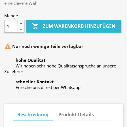
eine clevere Wahl.
Menge

ZUM WARENKORB HINZUFÜGEN

Nur noch wenige Teile verfügbar
hohe Qualität
Wir haben sehr hohe Qualitätsansprüche an unsere
Zulieferer
schneller Kontakt
Erreiche uns direkt per Whatsapp
Beschreibung
Produkt Details