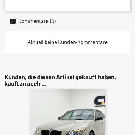
Kommentare (0)
Aktuell keine Kunden-Kommentare
Kunden, die diesen Artikel gekauft haben,
kauften auch ...