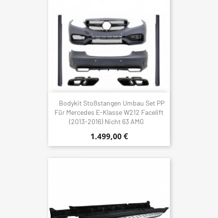
Bodykit Stoßstangen Umbau Set PP
Für Mercedes E-Klasse W212 Facelift
(2013-2016) Nicht 63 AMG
1.499,00 €