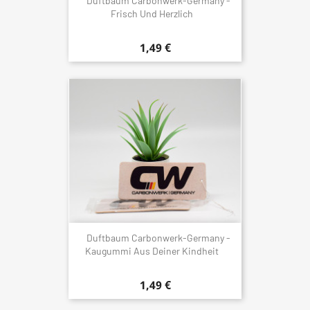
Duftbaum Carbonwerk-Germany -
Frisch Und Herzlich
1,49 €
Duftbaum Carbonwerk-Germany -
Kaugummi Aus Deiner Kindheit
1,49 €