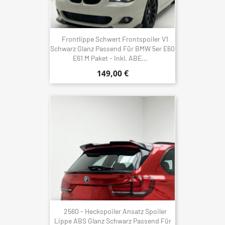
Frontlippe Schwert Frontspoiler V1
Schwarz Glanz Passend Für BMW 5er E60
E61 M Paket - Inkl. ABE...
149,00 €
2560 - Heckspoiler Ansatz Spoiler
Lippe ABS Glanz Schwarz Passend Für