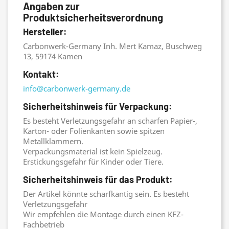
Angaben zur
Produktsicherheitsverordnung
Hersteller:
Carbonwerk-Germany Inh. Mert Kamaz, Buschweg
13, 59174 Kamen
Kontakt:
info@carbonwerk-germany.de
Sicherheitshinweis für Verpackung:
Es besteht Verletzungsgefahr an scharfen Papier-,
Karton- oder Folienkanten sowie spitzen
Metallklammern.
Verpackungsmaterial ist kein Spielzeug.
Erstickungsgefahr für Kinder oder Tiere.
Sicherheitshinweis für das Produkt:
Der Artikel könnte scharfkantig sein. Es besteht
Verletzungsgefahr
Wir empfehlen die Montage durch einen KFZ-
Fachbetrieb