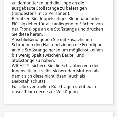
zu demontieren und die Lippe an die
ausgebaute Stoßstange zu befestigen
(mindestens mit 2 Personen).
Benutzen Sie doppelseitiges Klebeband oder
Flüssigkleber für alle anliegenden Flächen von
der Frontlippe an die Stoßstange und drücken
Sie diese heran.
Anschließend geben Sie mit zusätzlichen
Schrauben den Halt und ziehen die Frontlippe
an die Stoßstange heran um möglichst keinen
bis wenig Spalt zwischen Bauteil und
Stoßstange zu haben.
WICHTIG: sichern Sie die Schrauben von der
Innenseite mit selbstsichernden Muttern ab,
damit sich diese nicht lösen (auch als
Diebstahlschutz)
Für alle eventuellen Rückfragen steht euch
unser Team gerne zur Verfügung