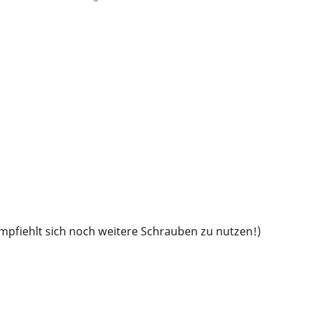
mpfiehlt sich noch weitere Schrauben zu nutzen!)