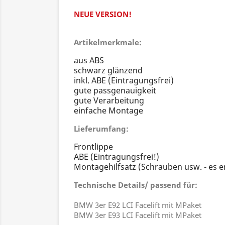
NEUE VERSION!
Artikelmerkmale:
aus ABS
schwarz glänzend
inkl. ABE (Eintragungsfrei)
gute passgenauigkeit
gute Verarbeitung
einfache Montage
Lieferumfang:
Frontlippe
ABE (Eintragungsfrei!)
Montagehilfsatz (Schrauben usw. - es e
Technische Details/ passend für:
BMW 3er E92 LCI Facelift mit MPaket
BMW 3er E93 LCI Facelift mit MPaket