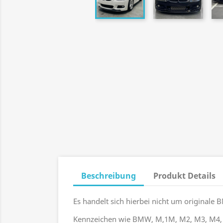
Beschreibung
Produkt Details
Es handelt sich hierbei nicht um original
Kennzeichen wie BMW, M,1M, M2, M3, M4,