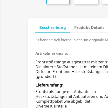
Beschreibung
Produkt Details
Es handelt sich hierbei nicht um original
Artikelmerkmale:
Frontstoßstange ausgestattet mit zent
Die hintere Stoßstange ist mit einem D
Diffusor, Front und Heckstoßstange sin
(grundiert)
Lieferumfang:
Frontstoßstange mit Anbauteilen
Heckstoßstange mit Anbauteilen und A
Komplettpaket wie abgebildet!
Diverse Kleinteile