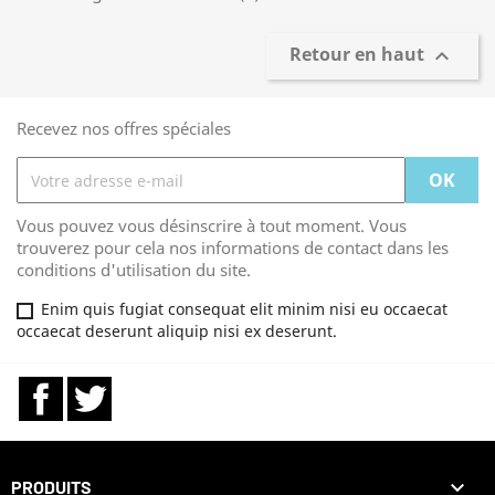
Retour en haut

Recevez nos offres spéciales
Vous pouvez vous désinscrire à tout moment. Vous
trouverez pour cela nos informations de contact dans les
conditions d'utilisation du site.
Enim quis fugiat consequat elit minim nisi eu occaecat
occaecat deserunt aliquip nisi ex deserunt.
Facebook
Twitter

PRODUITS