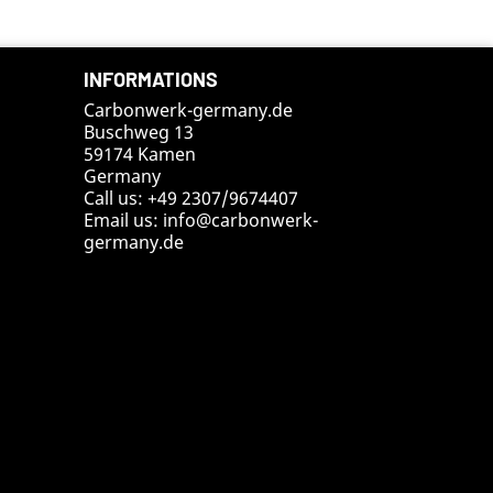
INFORMATIONS
Carbonwerk-germany.de
Buschweg 13
59174 Kamen
Germany
Call us:
+49 2307/9674407
Email us:
info@carbonwerk-
germany.de