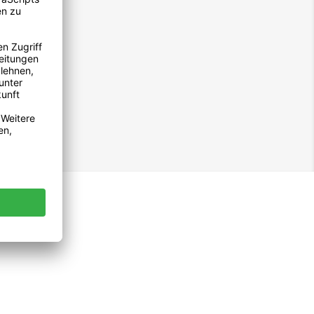
Facebook
Twitter