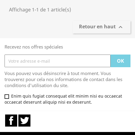
Affichage 1-1 de 1 article(s)
Retour en haut

Recevez nos offres spéciales
Vous pouvez vous désinscrire à tout moment. Vous
trouverez pour cela nos informations de contact dans les
conditions d'utilisation du site.
Enim quis fugiat consequat elit minim nisi eu occaecat
occaecat deserunt aliquip nisi ex deserunt.
Facebook
Twitter