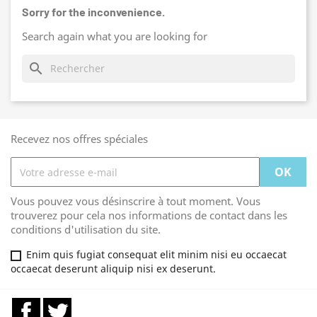
Sorry for the inconvenience.
Search again what you are looking for
search
Recevez nos offres spéciales
Vous pouvez vous désinscrire à tout moment. Vous
trouverez pour cela nos informations de contact dans les
conditions d'utilisation du site.
Enim quis fugiat consequat elit minim nisi eu occaecat
occaecat deserunt aliquip nisi ex deserunt.
Facebook
Twitter