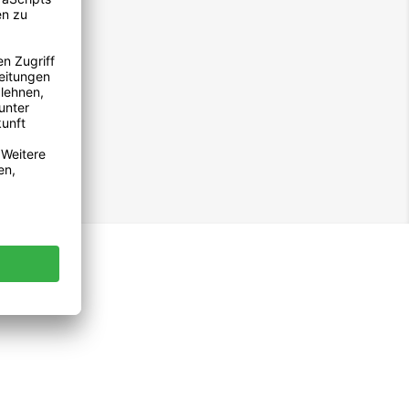
Facebook
Twitter