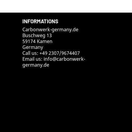
INFORMATIONS
Carbonwerk-germany.de
Buschweg 13
59174 Kamen
Germany
Call us:
+49 2307/9674407
Email us:
info@carbonwerk-
germany.de