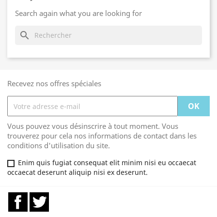
Search again what you are looking for
search
Recevez nos offres spéciales
Vous pouvez vous désinscrire à tout moment. Vous
trouverez pour cela nos informations de contact dans les
conditions d'utilisation du site.
Enim quis fugiat consequat elit minim nisi eu occaecat
occaecat deserunt aliquip nisi ex deserunt.
Facebook
Twitter