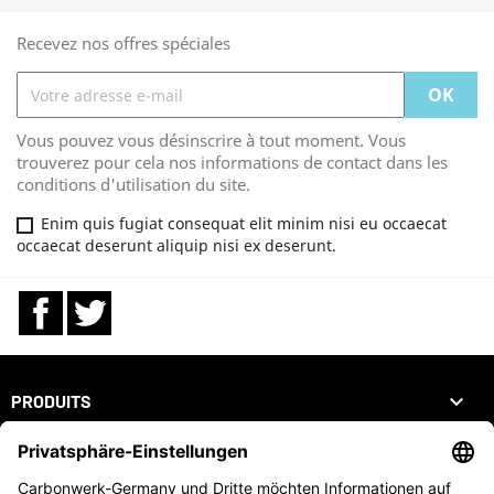
Recevez nos offres spéciales
Vous pouvez vous désinscrire à tout moment. Vous
trouverez pour cela nos informations de contact dans les
conditions d'utilisation du site.
Enim quis fugiat consequat elit minim nisi eu occaecat
occaecat deserunt aliquip nisi ex deserunt.
Facebook
Twitter

PRODUITS

NOTRE SOCIÉTÉ