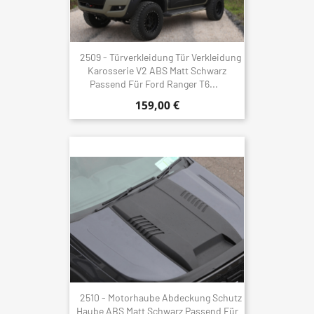
2509 - Türverkleidung Tür Verkleidung
Karosserie V2 ABS Matt Schwarz
Passend Für Ford Ranger T6...
159,00 €
2510 - Motorhaube Abdeckung Schutz
Haube ABS Matt Schwarz Passend Für