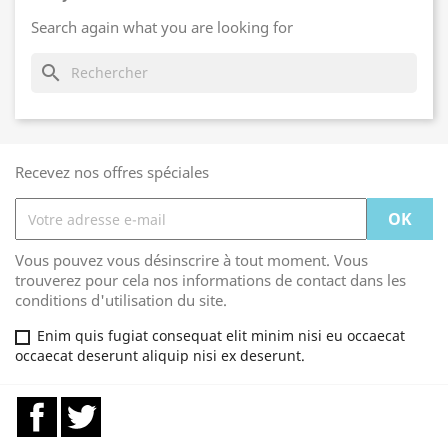
Search again what you are looking for
search
Recevez nos offres spéciales
Vous pouvez vous désinscrire à tout moment. Vous
trouverez pour cela nos informations de contact dans les
conditions d'utilisation du site.
Enim quis fugiat consequat elit minim nisi eu occaecat
occaecat deserunt aliquip nisi ex deserunt.
Facebook
Twitter