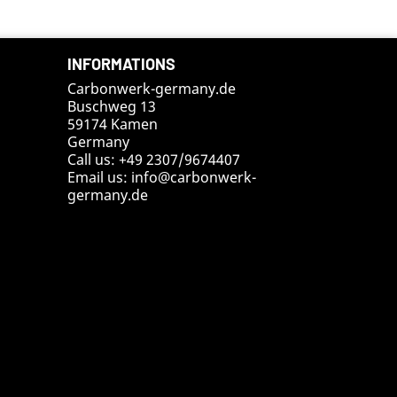
INFORMATIONS
Carbonwerk-germany.de
Buschweg 13
59174 Kamen
Germany
Call us:
+49 2307/9674407
Email us:
info@carbonwerk-
germany.de